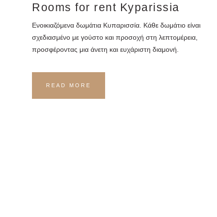
Rooms for rent Kyparissia
Ενοικιαζόμενα δωμάτια Κυπαρισσία. Κάθε δωμάτιο είναι
σχεδιασμένο με γούστο και προσοχή στη λεπτομέρεια,
προσφέροντας μια άνετη και ευχάριστη διαμονή.
READ MORE