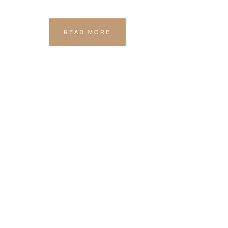
READ MORE