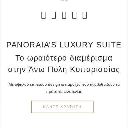





PANORAIA’S LUXURY SUITE
Το ωραιότερο διαμέρισμα
στην Άνω Πόλη Κυπαρισσίας
Με υψηλού επιπέδου design & παροχές που αναβαθμίζουν τα
πρότυπα φιλοξενίας
ΚΑΝΤΕ ΚΡΑΤΗΣΗ