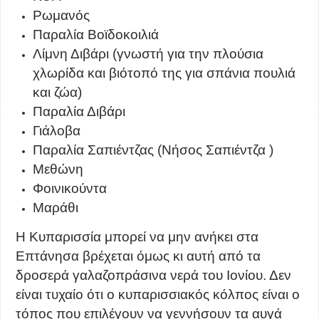
Ρωμανός
Παραλία Βοϊδοκοιλιά
Λίμνη Διβάρι (γνωστή για την πλούσια
χλωρίδα και βιότοπό της για σπάνια πουλιά
και ζώα)
Παραλία Διβάρι
Γιάλοβα
Παραλία Σαπιέντζας (Νήσος Σαπιέντζα )
Μεθώνη
Φοινικούντα
Μαράθι
H Κυπαρισσία μπορεί να μην ανήκει στα
Επτάνησα βρέχεται όμως κι αυτή από τα
δροσερά γαλαζοπράσινα νερά του Ιονίου. Δεν
είναι τυχαίο ότι ο κυπαρισσιακός κόλπος είναι ο
τόπος που επιλέγουν να γεννήσουν τα αυγά