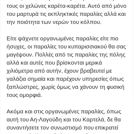
τους οι χελώνες καρέτα-καρέτα. Αυτό από μόνο
του μαρτυρά τις εκπληκτικές παραλίες αλλά και
την ποιότητα των νερών του κόλπου.
Είτε ψάχνετε οργανωμένες παραλίες είτε πιο
ήσυχες, οι παραλίες του κυπαρισσιακού θα σας
μαγέψουν. Πολλές από τις παραλίες της πόλης
αλλά και αυτές που βρίσκονται μερικά
χιλιόμετρα από αυτήν, έχουν βραβευτεί με
γαλάζια σημαία και παρέχουν υπηρεσίες όπως
ξαπλώστρες, χωρίς όμως να χάνουν τη φυσική
τους ομορφιά.
Ακόμα και στις οργανωμένες παραλίες, όπως
αυτή του Αη-Λαγούδη και του Καρτελά, δε θα
συναντήσετε τον συνωστισμό που επικρατεί