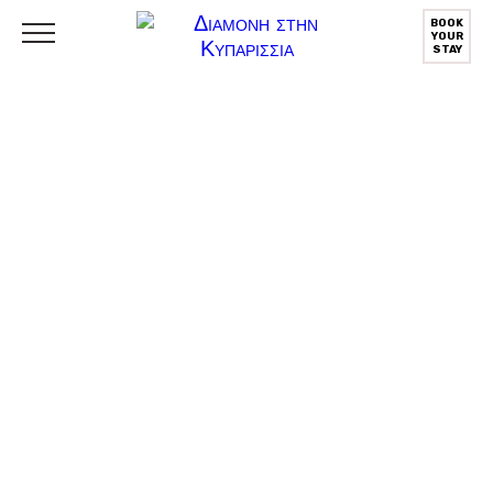
BOOK
YOUR
STAY