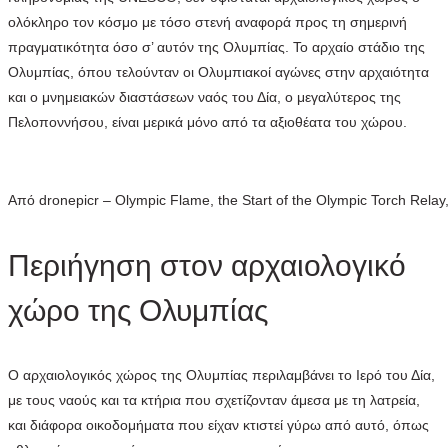
ολόκληρο τον κόσμο με τόσο στενή αναφορά προς τη σημερινή
πραγματικότητα όσο σ’ αυτόν της Ολυμπίας. Το αρχαίο στάδιο της
Ολυμπίας, όπου τελούνταν οι Ολυμπιακοί αγώνες στην αρχαιότητα
και ο μνημειακών διαστάσεων ναός του Δία, ο μεγαλύτερος της
Πελοποννήσου, είναι μερικά μόνο από τα αξιοθέατα του χώρου.
Από dronepicr – Olympic Flame, the Start of the Olympic Torch Rel
Περιήγηση στον αρχαιολογικό
χώρο της Ολυμπίας
Ο αρχαιολογικός χώρος της Ολυμπίας περιλαμβάνει το Ιερό του Δία,
με τους ναούς και τα κτήρια που σχετίζονταν άμεσα με τη λατρεία,
και διάφορα οικοδομήματα που είχαν κτιστεί γύρω από αυτό, όπως