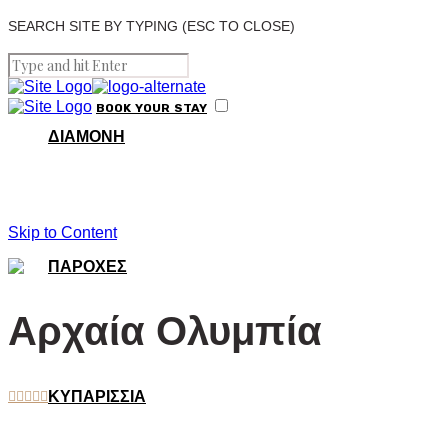
SEARCH SITE BY TYPING (ESC TO CLOSE)
BOOK
YOUR
STAY
ΔΙΑΜΟΝΗ
Skip to Content
ΠΑΡΟΧΕΣ
Αρχαία Ολυμπία
ΚΥΠΑΡΙΣΣΙΑ




