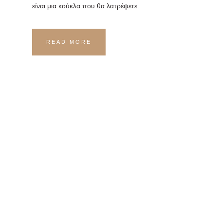
είναι μια κούκλα που θα λατρέψετε.
READ MORE