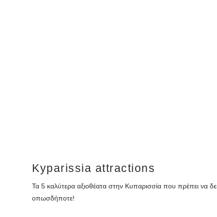
Kyparissia attractions
Τα 5 καλύτερα αξιοθέατα στην Κυπαρισσία που πρέπει να δε
οπωσδήποτε!