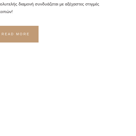
ολυτελής διαμονή συνδυάζεται με αξέχαστες στιγμές
κοπών!
READ MORE