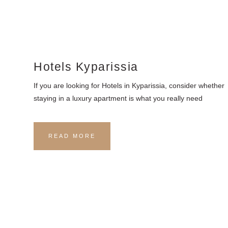
Hotels Kyparissia
If you are looking for Hotels in Kyparissia, consider whether
staying in a luxury apartment is what you really need
READ MORE