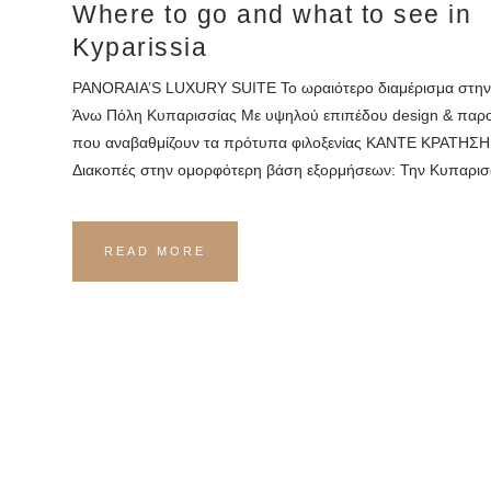
Where to go and what to see in
Kyparissia
PANORAIA’S LUXURY SUITE Το ωραιότερο διαμέρισμα στην
Άνω Πόλη Κυπαρισσίας Με υψηλού επιπέδου design & παρ
που αναβαθμίζουν τα πρότυπα φιλοξενίας ΚΑΝΤΕ ΚΡΑΤΗΣΗ
Διακοπές στην ομορφότερη βάση εξορμήσεων: Την Κυπαρισ
READ MORE