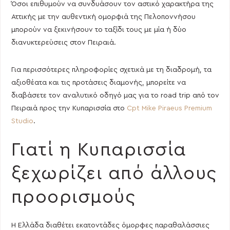
Όσοι επιθυμούν να συνδυάσουν τον αστικό χαρακτήρα της
Αττικής με την αυθεντική ομορφιά της Πελοποννήσου
μπορούν να ξεκινήσουν το ταξίδι τους με μία ή δύο
διανυκτερεύσεις στον Πειραιά.
Για περισσότερες πληροφορίες σχετικά με τη διαδρομή, τα
αξιοθέατα και τις προτάσεις διαμονής, μπορείτε να
διαβάσετε τον αναλυτικό οδηγό μας για το road trip από τον
Πειραιά προς την Κυπαρισσία στο
Cpt Mike Piraeus Premium
Studio
.
Γιατί η Κυπαρισσία
ξεχωρίζει από άλλους
προορισμούς
Η Ελλάδα διαθέτει εκατοντάδες όμορφες παραθαλάσσιες