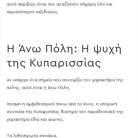
Αυτό ακριβώς είναι που αναζητούν σήμερα όλο και
περισσότεροι ταξιδιώτες.
Η Άνω Πόλη: Η ψυχή
της Κυπαρισσίας
Αν υπάρχει ένα σημείο που συνοψίζει τον χαρακτήρα της
πόλης, αυτό είναι η Άνω Πόλη.
Χτισμένη αμφιθεατρικά πάνω από το Ιόνιο, η ιστορική
συνοικία της Κυπαρισσίας διατηρεί τον παραδοσιακό της
χαρακτήρα εδώ και αιώνες.
Τα λιθόστρωτα σοκάκια.