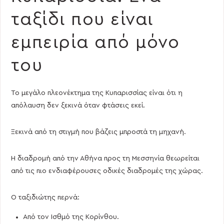
ταξίδι που είναι
εμπειρία από μόνο
του
Το μεγάλο πλεονέκτημα της Κυπαρισσίας είναι ότι η
απόλαυση δεν ξεκινά όταν φτάσεις εκεί.
Ξεκινά από τη στιγμή που βάζεις μπροστά τη μηχανή.
Η διαδρομή από την Αθήνα προς τη Μεσσηνία θεωρείται
από τις πιο ενδιαφέρουσες οδικές διαδρομές της χώρας.
Ο ταξιδιώτης περνά:
Από τον Ισθμό της Κορίνθου.