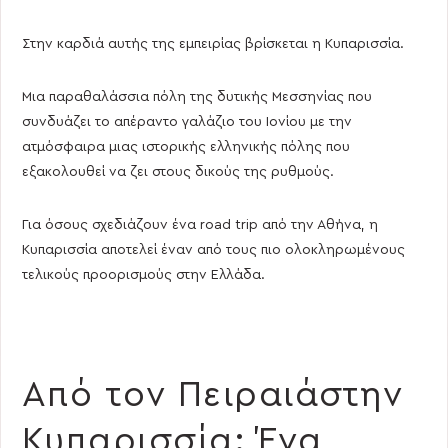
Στην καρδιά αυτής της εμπειρίας βρίσκεται η Κυπαρισσία.
Μια παραθαλάσσια πόλη της δυτικής Μεσσηνίας που
συνδυάζει το απέραντο γαλάζιο του Ιονίου με την
ατμόσφαιρα μιας ιστορικής ελληνικής πόλης που
εξακολουθεί να ζει στους δικούς της ρυθμούς.
Για όσους σχεδιάζουν ένα road trip από την Αθήνα, η
Κυπαρισσία αποτελεί έναν από τους πιο ολοκληρωμένους
τελικούς προορισμούς στην Ελλάδα.
Από τον Πειραιάστην
Κυπαρισσία: Ένα