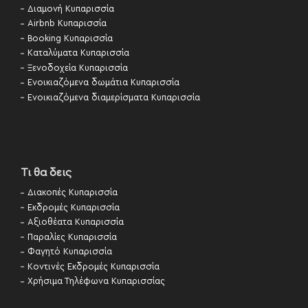
Διαμονή Κυπαρισσία
Airbnb Κυπαρισσία
Booking Κυπαρισσία
Καταλύματα Κυπαρισσία
Ξενοδοχεία Κυπαρισσία
Ενοικιαζόμενα δωμάτια Κυπαρισσία
Ενοικιαζόμενα διαμερίσματα Κυπαρισσία
Τι θα δεις
Διακοπές Κυπαρισσία
Εκδρομές Κυπαρισσία
Αξιοθέατα Κυπαρισσία
Παραλίες Κυπαρισσία
Φαγητό Κυπαρισσία
Κοντινές Εκδρομές Κυπαρισσία
Χρήσιμα Τηλέφωνα Κυπαρισσίας