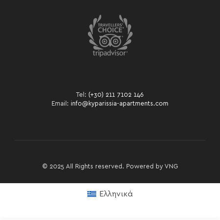
Tel:
(+30) 211 7102 146
Email:
info@kyparissia-apartments.com
© 2025 All Rights reserved. Powered by
VNG
Ελληνικά