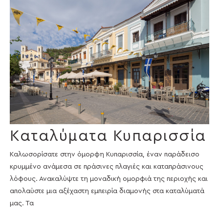
Καταλύματα Κυπαρισσία
Καλωσορίσατε στην όμορφη Κυπαρισσία, έναν παράδεισο
κρυμμένο ανάμεσα σε πράσινες πλαγιές και καταπράσινους
λόφους. Ανακαλύψτε τη μοναδική ομορφιά της περιοχής και
απολαύστε μια αξέχαστη εμπειρία διαμονής στα καταλύματά
μας. Τα