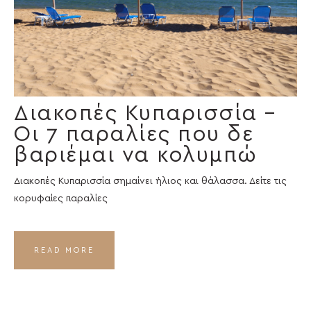
Διακοπές Κυπαρισσία –
Οι 7 παραλίες που δε
βαριέμαι να κολυμπώ
Διακοπές Κυπαρισσία σημαίνει ήλιος και θάλασσα. Δείτε τις
κορυφαίες παραλίες
READ MORE