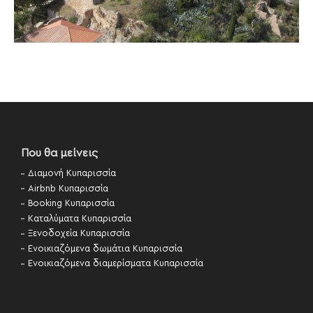
Που θα μείνεις
Διαμονή Κυπαρισσία
Airbnb Κυπαρισσία
Booking Κυπαρισσία
Καταλύματα Κυπαρισσία
Ξενοδοχεία Κυπαρισσία
Ενοικιαζόμενα δωμάτια Κυπαρισσία
Ενοικιαζόμενα διαμερίσματα Κυπαρισσία