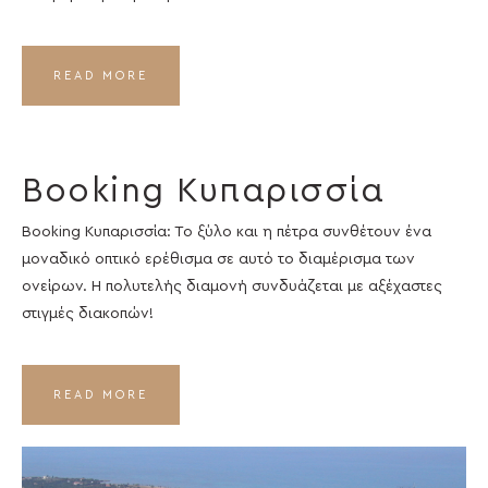
READ MORE
Booking Κυπαρισσία
Booking Κυπαρισσία: Το ξύλο και η πέτρα συνθέτουν ένα
μοναδικό οπτικό ερέθισμα σε αυτό το διαμέρισμα των
ονείρων. Η πολυτελής διαμονή συνδυάζεται με αξέχαστες
στιγμές διακοπών!
READ MORE