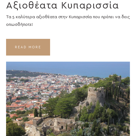
Αξιοθέατα Κυπαρισσία
Τα 5 καλύτερα αξιοθέατα στην Κυπαρισσία που πρέπει να δεις
οπωσδήποτε!
READ MORE