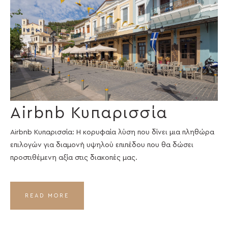
Airbnb Κυπαρισσία
Airbnb Κυπαρισσία: Η κορυφαία λύση που δίνει μια πληθώρα
επιλογών για διαμονή υψηλού επιπέδου που θα δώσει
προστιθέμενη αξία στις διακοπές μας.
READ MORE