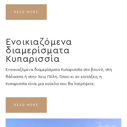
READ MORE
Ενοικιαζόμενα
διαμερίσματα
Κυπαρισσία
Ενοικιαζόμενα διαμερίσματα Κυπαρισσία στο βουνό, στη
θάλασσα ή στην Άνω Πόλη. Όπου κι αν κοιτάξεις η
Κυπαρισσία είναι μια κούκλα που θα λατρέψετε.
READ MORE