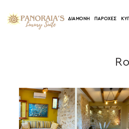
ΔΙΑΜΟΝΗ
ΠΑΡΟΧΕΣ
ΚΥ
Ro