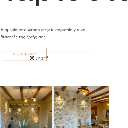
διαμερίσματα Airbnb στην Κυπαρισσία για να
 διακοπές της ζωής σας
VIEW ROOM
52.3m²