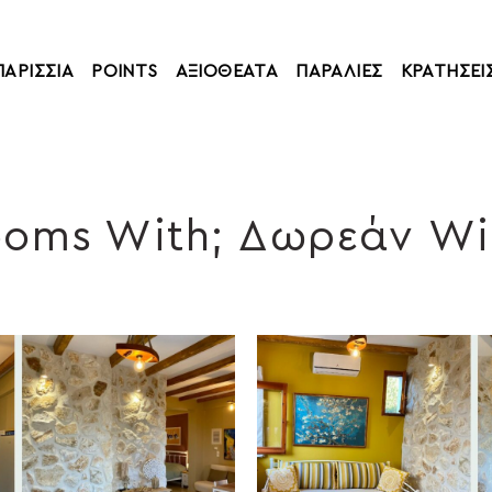
ΠΑΡΙΣΣΙΑ
POINTS
ΑΞΙΟΘΕΑΤΑ
ΠΑΡΑΛΙΕΣ
ΚΡΑΤΗΣΕΙ
oms With; Δωρεάν Wi