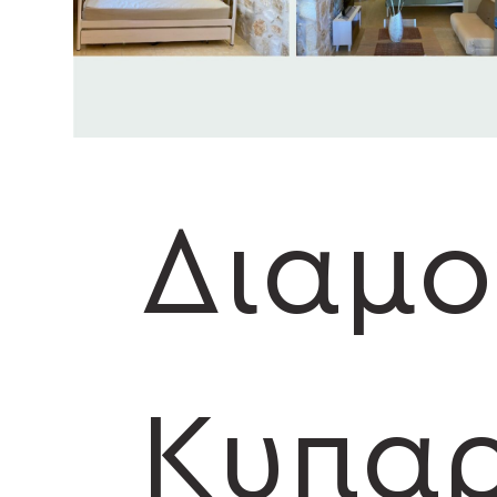
Διαμο
Κυπαρ