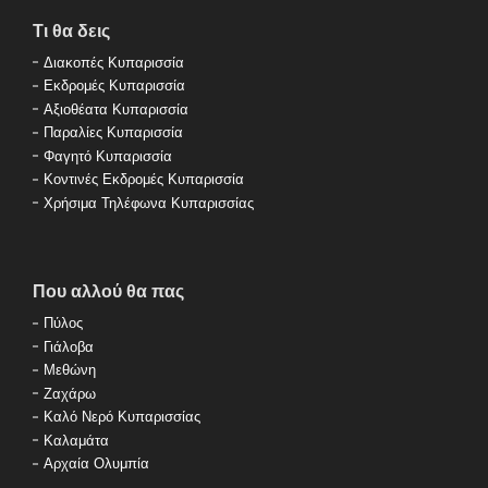
Τι θα δεις
Διακοπές Κυπαρισσία
Εκδρομές Κυπαρισσία
Αξιοθέατα Κυπαρισσία
Παραλίες Κυπαρισσία
Φαγητό Κυπαρισσία
Κοντινές Εκδρομές Κυπαρισσία
Χρήσιμα Τηλέφωνα Κυπαρισσίας
Που αλλού θα πας
Πύλος
Γιάλοβα
Μεθώνη
Ζαχάρω
Καλό Νερό Κυπαρισσίας
Καλαμάτα
Αρχαία Ολυμπία