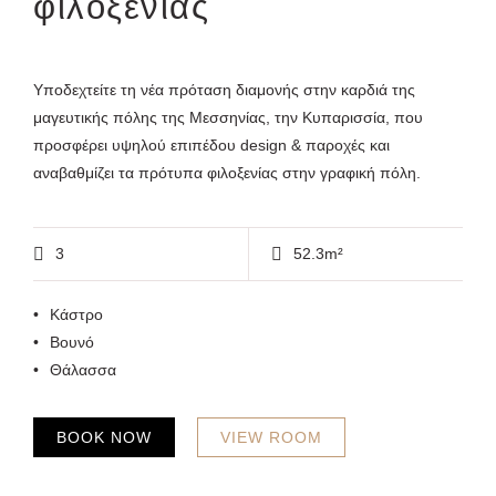
φιλοξενίας
Υποδεχτείτε τη νέα πρόταση διαμονής στην καρδιά της
μαγευτικής πόλης της Μεσσηνίας, την Κυπαρισσία, που
προσφέρει υψηλού επιπέδου design & παροχές και
αναβαθμίζει τα πρότυπα φιλοξενίας στην γραφική πόλη.
3
52.3m²
Κάστρο
Βουνό
Θάλασσα
BOOK NOW
VIEW ROOM