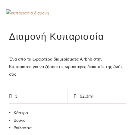
Διαμονή Κυπαρισσία
Ένα από τα ωραιότερα διαμερίσματα Airbnb στην
Κυπαρισσία για να ζήσετε τις ωραιότερες διακοπές της ζωής
σας
3
52.3m²
Κάστρο
Βουνό
Θάλασσα