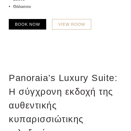
Θάλασσα
BOOK NOW
VIEW ROOM
Panoraia’s Luxury Suite:
Η σύγχρονη εκδοχή της
αυθεντικής
κυπαρισσιώτικης