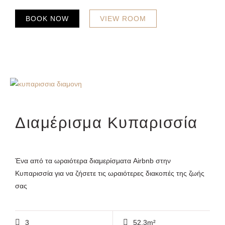
BOOK NOW
VIEW ROOM
Διαμέρισμα Κυπαρισσία
Ένα από τα ωραιότερα διαμερίσματα Airbnb στην
Κυπαρισσία για να ζήσετε τις ωραιότερες διακοπές της ζωής
σας
3
52.3m²