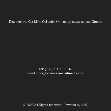
Discover the Cpt Mike Collection- Luxury stays across Greece
Tel:
(+30) 211 7102 146
Email:
info@kyparissia-apartments.com
© 2025 All Rights reserved. Powered by
VNG