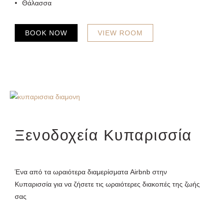
Θάλασσα
BOOK NOW
VIEW ROOM
Ξενοδοχεία Κυπαρισσία
Ένα από τα ωραιότερα διαμερίσματα Airbnb στην
Κυπαρισσία για να ζήσετε τις ωραιότερες διακοπές της ζωής
σας