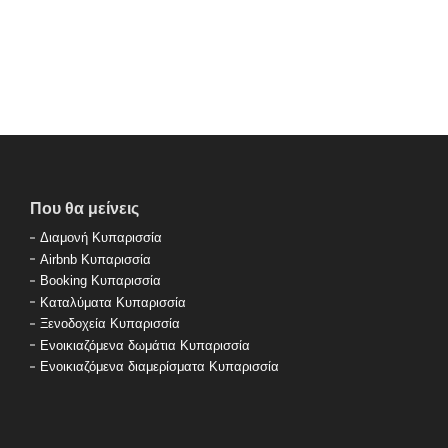
Που θα μείνεις
Διαμονή Κυπαρισσία
Airbnb Κυπαρισσία
Booking Κυπαρισσία
Καταλύματα Κυπαρισσία
Ξενοδοχεία Κυπαρισσία
Ενοικιαζόμενα δωμάτια Κυπαρισσία
Ενοικιαζόμενα διαμερίσματα Κυπαρισσία