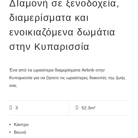
ΔΙαμονή σε ξενοδοχεία,
διαμερίσματα και
ενοικιαζόμενα δωμάτια
στην Κυπαρισσία
Ένα από τα ωραιότερα διαμερίσματα Airbnb στην
Κυπαρισσία για να ζήσετε τις ωραιότερες διακοπές της ζωής
σας
3
52.3m²
Κάστρο
Βουνό