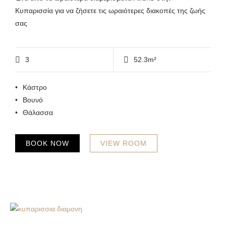
Κυπαρισσία για να ζήσετε τις ωραιότερες διακοπές της ζωής
σας
3
52.3m²
Κάστρο
Βουνό
Θάλασσα
BOOK NOW
VIEW ROOM