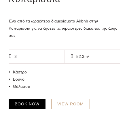
Ένα από τα ωραιότερα διαμερίσματα Airbnb στην
Κυπαρισσία για να ζήσετε τις ωραιότερες διακοπές της ζωής
σας
3
52.3m²
Κάστρο
Βουνό
Θάλασσα
BOOK NOW
VIEW ROOM