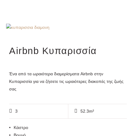
Airbnb Κυπαρισσία
Ένα από τα ωραιότερα διαμερίσματα Airbnb στην
Κυπαρισσία για να ζήσετε τις ωραιότερες διακοπές της ζωής
σας
3
52.3m²
Κάστρο
Βουνό