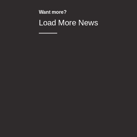
Want more?
Load More News