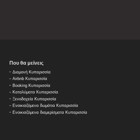
Που θα μείνεις
Διαμονή Κυπαρισσία
Airbnb Κυπαρισσία
Booking Κυπαρισσία
Καταλύματα Κυπαρισσία
Ξενοδοχεία Κυπαρισσία
Ενοικιαζόμενα δωμάτια Κυπαρισσία
Ενοικιαζόμενα διαμερίσματα Κυπαρισσία