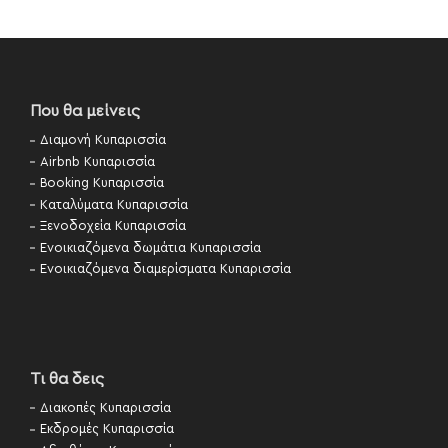
Που θα μείνεις
Διαμονή Κυπαρισσία
Airbnb Κυπαρισσία
Booking Κυπαρισσία
Καταλύματα Κυπαρισσία
Ξενοδοχεία Κυπαρισσία
Ενοικιαζόμενα δωμάτια Κυπαρισσία
Ενοικιαζόμενα διαμερίσματα Κυπαρισσία
Τι θα δεις
Διακοπές Κυπαρισσία
Εκδρομές Κυπαρισσία