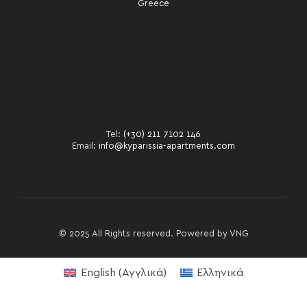
Greece
Tel:
(+30) 211 7102 146
Email:
info@kyparissia-apartments.com
© 2025 All Rights reserved. Powered by
VNG
English
(
Αγγλικά
)
Ελληνικά